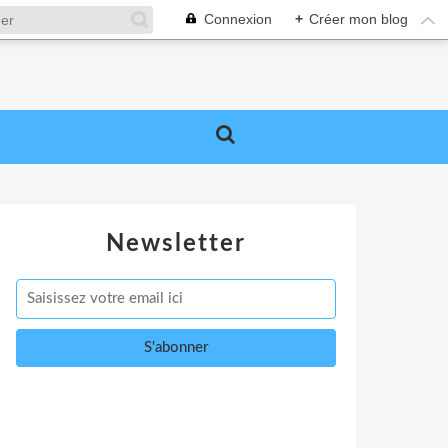
Connexion
+
Créer mon blog
Newsletter