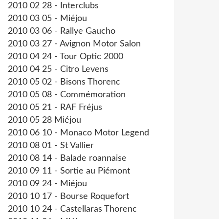
2010 02 28 - Interclubs
2010 03 05 - Miéjou
2010 03 06 - Rallye Gaucho
2010 03 27 - Avignon Motor Salon
2010 04 24 - Tour Optic 2000
2010 04 25 - Citro Levens
2010 05 02 - Bisons Thorenc
2010 05 08 - Commémoration
2010 05 21 - RAF Fréjus
2010 05 28 Miéjou
2010 06 10 - Monaco Motor Legend
2010 08 01 - St Vallier
2010 08 14 - Balade roannaise
2010 09 11 - Sortie au Piémont
2010 09 24 - Miéjou
2010 10 17 - Bourse Roquefort
2010 10 24 - Castellaras Thorenc