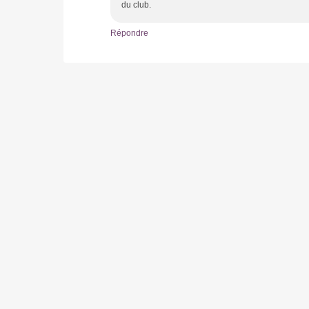
du club.
Répondre