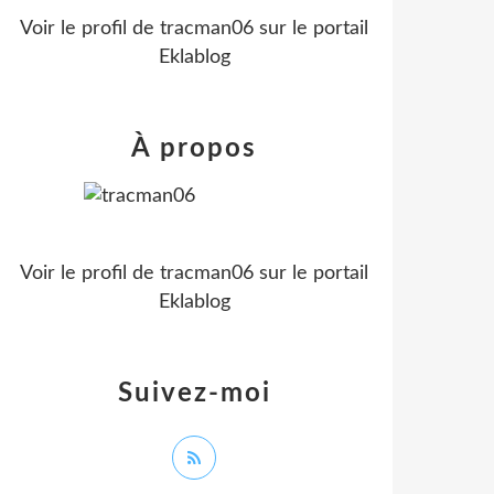
Voir le profil de
tracman06
sur le portail
Eklablog
À propos
Voir le profil de
tracman06
sur le portail
Eklablog
Suivez-moi