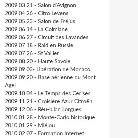
2009 03 21 - Salon d'Avignon
2009 04 26 - Citro Levens
2009 05 23 - Salon de Fréjus
2009 06 14 - La Colmiane
2009 06 27 - Circuit des Lavandes
2009 07 18 - Raid en Russie
2009 07 26 - St Vallier
2009 08 20 - Haute Savoie
2009 09 03- Libération de Monaco
2009 09 20 - Base aérienne du Mont
Agel
2009 10 04 - Le Temps des Cerises
2009 11 21 - Croisière Azur Citroën
2009 12 06 - Réu-bilan Lorgues
2010 01 28 - Monte-Carlo historique
2010 01 29 - Miéjou
2010 02 07 - Formation Internet