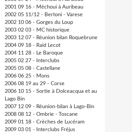
2001 09 16 - Méchoui à Auribeau
2002 05 11/12 - Bertoni - Varese
2002 10 06 - Gorges du Loup
2003 02 03 - MC historique
2003 12 07 - Réunion bilan Roquebrune
2004 09 18 - Raid Lecot
2004 11 28 - Le Baroque
2005 02 27 - Interclubs
2005 05 08 - Castellane
2006 06 25 - Mons
2006 08 19 au 29 - Corse
2006 10 15 - Sortie à Dolceacqua et au
Lago Bin
2007 12 09 - Réunion-bilan à Lago-Bin
2008 08 12 - Ombrie - Toscane
2009 01 18 - Crèches de Lucéram
2009 03 01 - Interclubs Fréjus