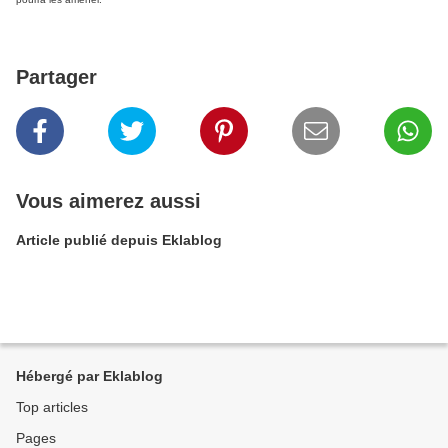
Partager
Vous aimerez aussi
Article publié depuis Eklablog
Hébergé par Eklablog
Top articles
Pages